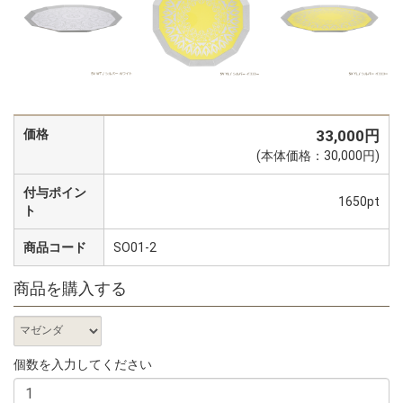
価格
33,000円
(本体価格：30,000円)
付与ポイン
1650pt
ト
商品コード
SO01-2
商品を購入する
個数を入力してください