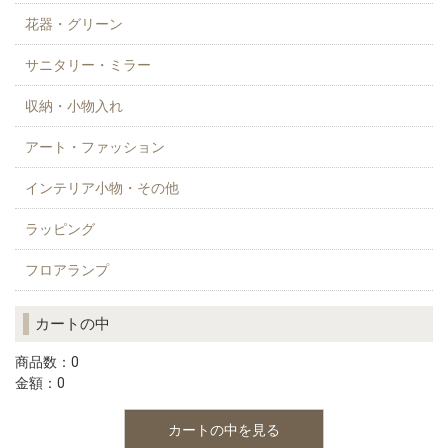
花器・グリーン
サニタリー・ミラー
収納・小物入れ
アート・ファッション
インテリア小物・その他
ラッピング
フロアランプ
カートの中
商品数：0
金額：0
カートの中を見る