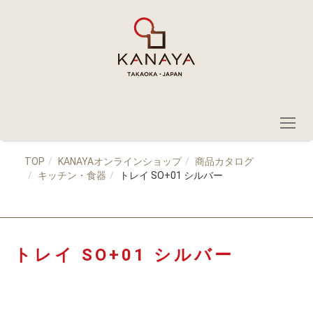
TOP
KANAYAオンラインショップ
商品カタログ
キッチン・食器
トレイ SO+01 シルバー
トレイ SO+01 シルバー