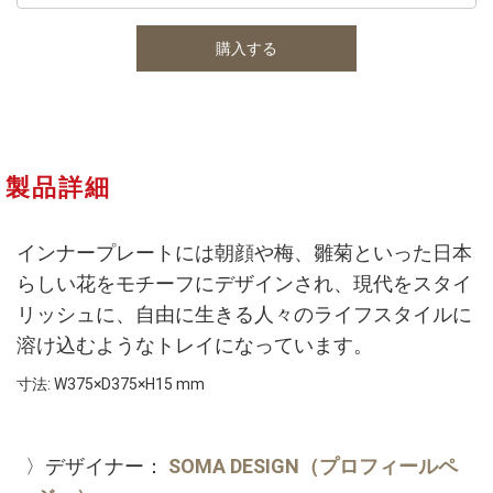
製品詳細
インナープレートには朝顔や梅、雛菊といった日本
らしい花をモチーフにデザインされ、現代をスタイ
リッシュに、自由に生きる人々のライフスタイルに
溶け込むようなトレイになっています。
寸法: W375×D375×H15 mm
〉デザイナー：
SOMA DESIGN（プロフィールペ