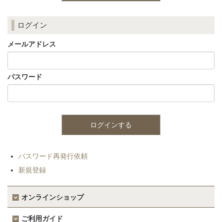
ログイン
メールアドレス
パスワード
パスワード再発行依頼
新規登録
オンラインショップ
ご利用ガイド