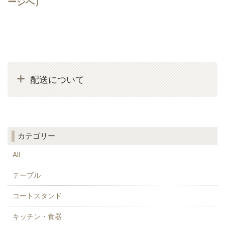
ージへ）
配送について
カテゴリー
All
テーブル
コートスタンド
キッチン・食器