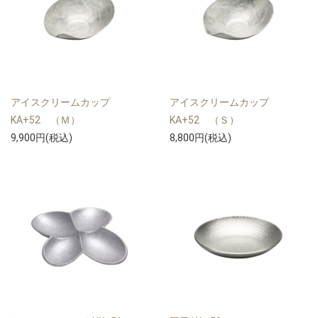
アイスクリームカップ
アイスクリームカップ
KA+52 （Ｍ）
KA+52 （Ｓ）
9,900円(税込)
8,800円(税込)