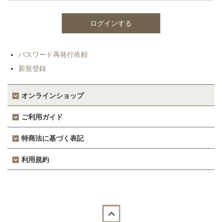
パスワード再発行依頼
新規登録
オンラインショップ
ご利用ガイド
特商法に基づく表記
利用規約