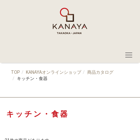
TOP
KANAYAオンラインショップ
商品カタログ
キッチン・食器
キッチン・食器