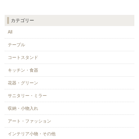
カテゴリー
All
テーブル
コートスタンド
キッチン・食器
花器・グリーン
サニタリー・ミラー
収納・小物入れ
アート・ファッション
インテリア小物・その他