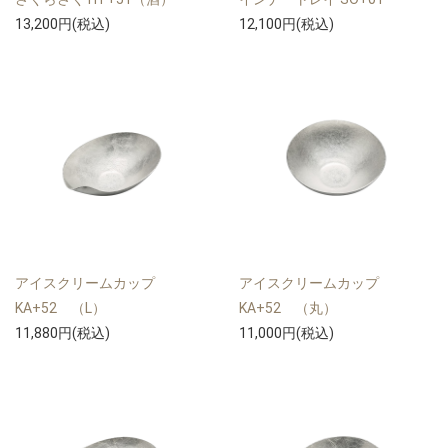
13,200円(税込)
12,100円(税込)
アイスクリームカップ
アイスクリームカップ
KA+52 （L）
KA+52 （丸）
11,880円(税込)
11,000円(税込)