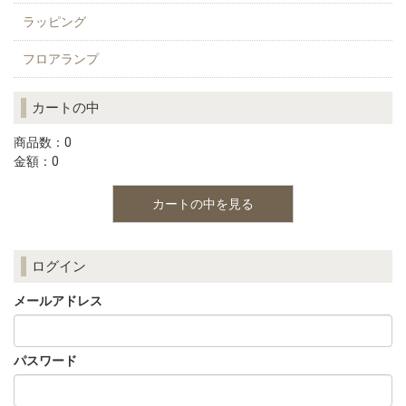
ラッピング
フロアランプ
カートの中
商品数：0
金額：0
カートの中を見る
ログイン
メールアドレス
パスワード