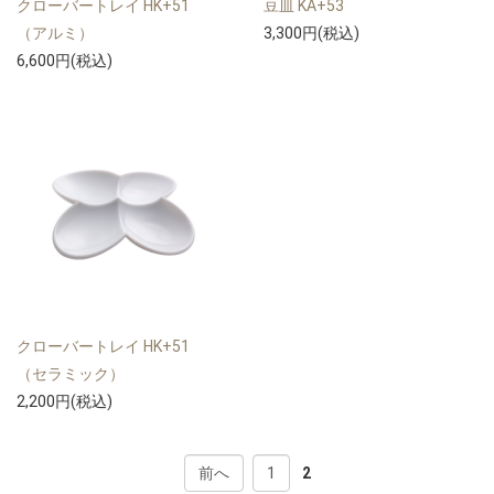
クローバートレイ HK+51
豆皿 KA+53
（アルミ）
3,300円(税込)
6,600円(税込)
クローバートレイ HK+51
（セラミック）
2,200円(税込)
前へ
1
2