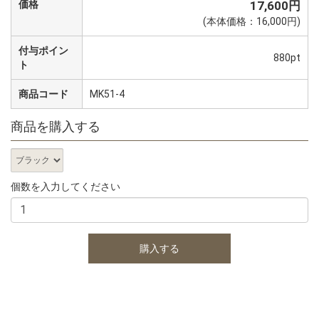
価格
17,600円
(本体価格：16,000円)
付与ポイン
880pt
ト
商品コード
MK51-4
商品を購入する
個数を入力してください