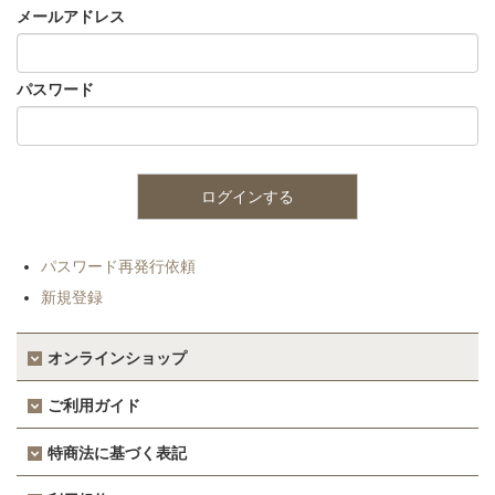
メールアドレス
パスワード
パスワード再発行依頼
新規登録
オンラインショップ
ご利用ガイド
特商法に基づく表記