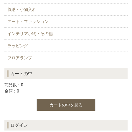
収納・小物入れ
アート・ファッション
インテリア小物・その他
ラッピング
フロアランプ
カートの中
商品数：0
金額：0
カートの中を見る
ログイン