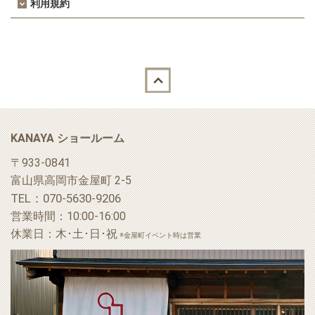
利用規約
Back to top
KANAYA ショールーム
〒933-0841
富山県高岡市金屋町 2-5
TEL：070-5630-9206
営業時間：10:00-16:00
休業日：木･土･日･祝
※金屋町イベント時は営業