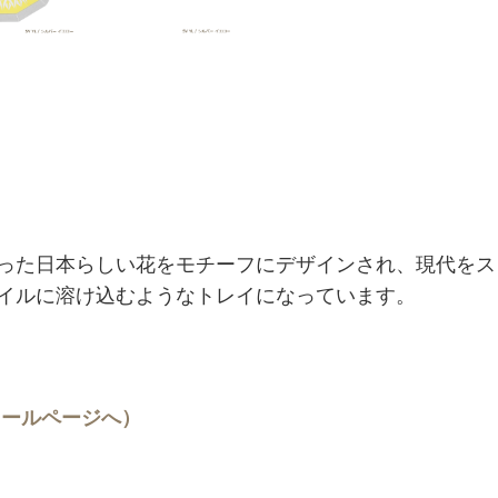
った日本らしい花をモチーフにデザインされ、現代をス
イルに溶け込むようなトレイになっています。
フィールページへ）