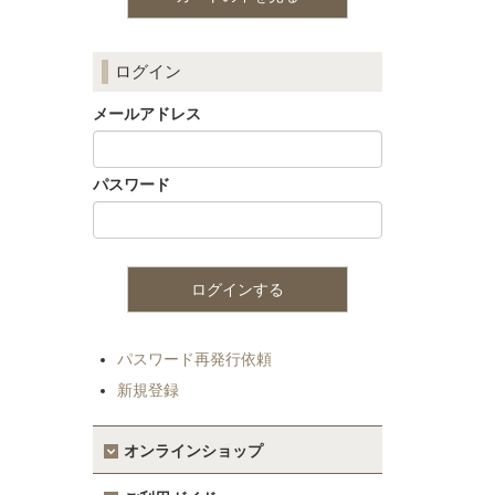
ログイン
メールアドレス
パスワード
パスワード再発行依頼
新規登録
オンラインショップ