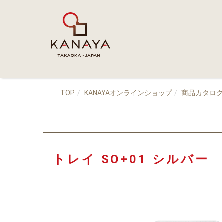
TOP
KANAYAオンラインショップ
商品カタロ
トレイ SO+01 シルバー