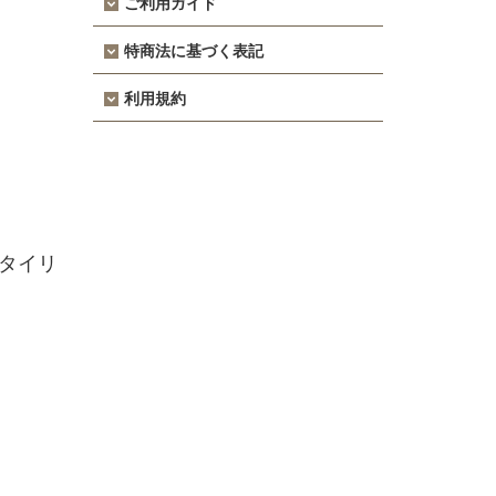
ご利用ガイド
特商法に基づく表記
利用規約
タイリ