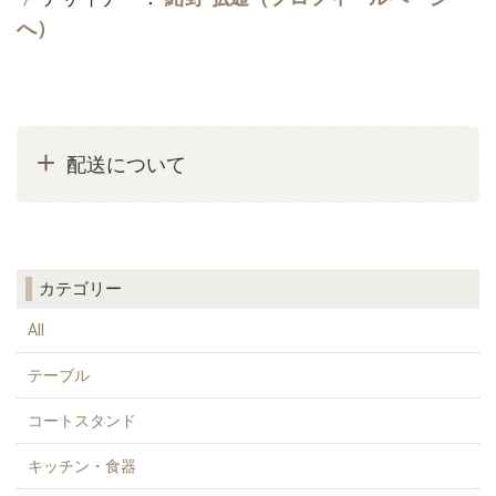
へ）
配送について
カテゴリー
All
テーブル
コートスタンド
キッチン・食器