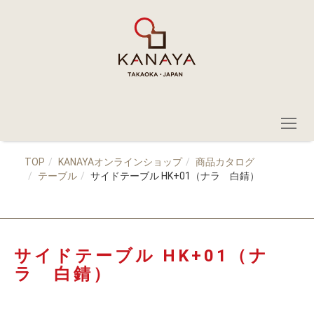
TOP
KANAYAオンラインショップ
商品カタログ
テーブル
サイドテーブル HK+01（ナラ 白錆）
サイドテーブル HK+01（ナ
ラ 白錆）