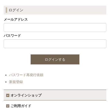
ログイン
メールアドレス
パスワード
パスワード再発行依頼
新規登録
オンラインショップ
ご利用ガイド