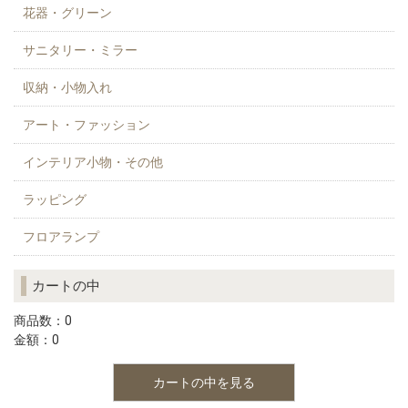
花器・グリーン
サニタリー・ミラー
収納・小物入れ
アート・ファッション
インテリア小物・その他
ラッピング
フロアランプ
カートの中
商品数：0
金額：0
カートの中を見る