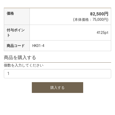
価格
82,500円
(本体価格：75,000円)
付与ポイン
4125pt
ト
商品コード
HK01-4
商品を購入する
個数を入力してください