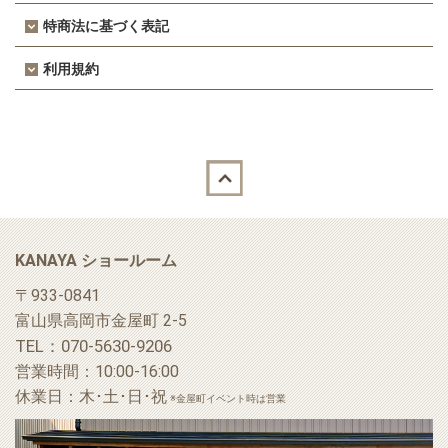
特商法に基づく表記
利用規約
Back to top
KANAYA ショールーム
〒933-0841
富山県高岡市金屋町 2-5
TEL：070-5630-9206
営業時間：10:00-16:00
休業日：木･土･日･祝
※金屋町イベント時は営業