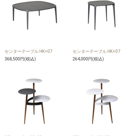
センターテーブル HK+07
センターテーブル HK+07
368,500円(税込)
264,000円(税込)