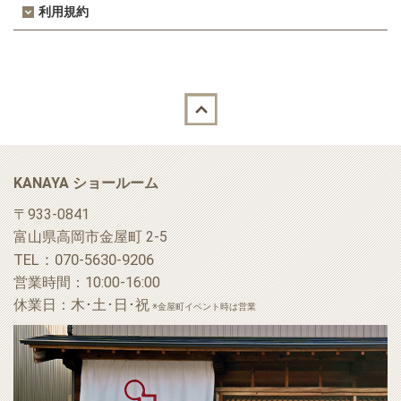
利用規約
Back to top
KANAYA ショールーム
〒933-0841
富山県高岡市金屋町 2-5
TEL：070-5630-9206
営業時間：10:00-16:00
休業日：木･土･日･祝
※金屋町イベント時は営業