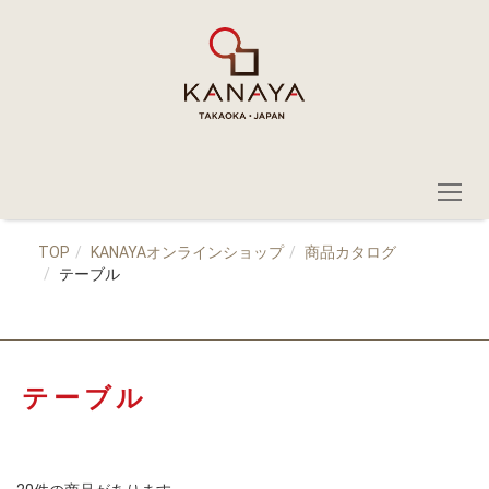
TOP
KANAYAオンラインショップ
商品カタログ
テーブル
テーブル