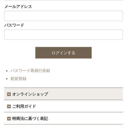
メールアドレス
パスワード
パスワード再発行依頼
新規登録
オンラインショップ
ご利用ガイド
特商法に基づく表記