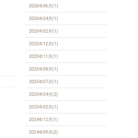
2026年06月(1)
2026年04月(1)
2026年02月(1)
2025年12月(1)
2025年11月(1)
2025年08月(1)
2025年07月(1)
2025年04月(2)
2025年02月(1)
2024年12月(1)
2024年09月(2)