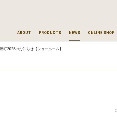
ABOUT
PRODUCTS
NEWS
ONLINE SHOP
金屋町2025のお知らせ【ショールーム】
2