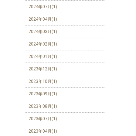
2024年07月(1)
2024年04月(1)
2024年03月(1)
2024年02月(1)
2024年01月(1)
2023年12月(1)
2023年10月(1)
2023年09月(1)
2023年08月(1)
2023年07月(1)
2023年04月(1)