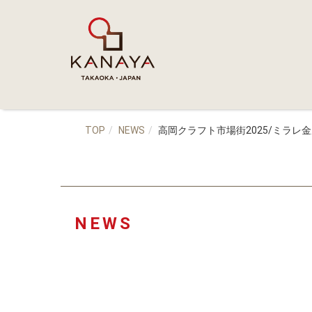
TOP
NEWS
高岡クラフト市場街2025/ミラレ
NEWS