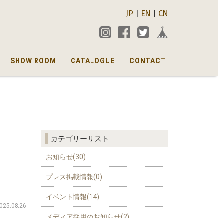
JP
|
EN
|
CN
SHOW ROOM
CATALOGUE
CONTACT
カテゴリーリスト
お知らせ(30)
プレス掲載情報(0)
イベント情報(14)
025.08.26
メディア採用のお知らせ(2)