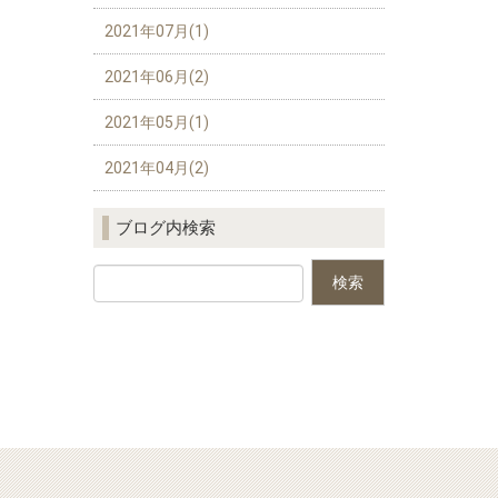
2021年07月(1)
2021年06月(2)
2021年05月(1)
2021年04月(2)
ブログ内検索
Back to top