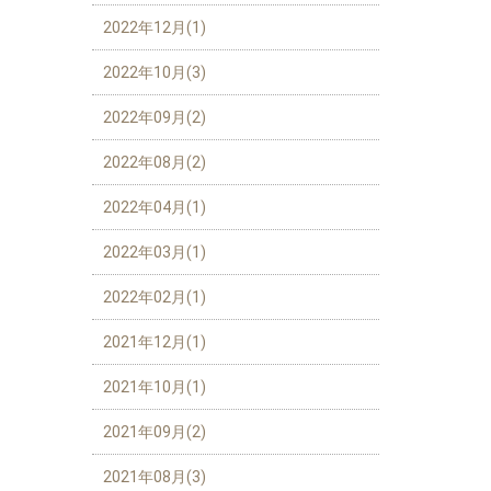
2022年12月(1)
2022年10月(3)
2022年09月(2)
2022年08月(2)
2022年04月(1)
2022年03月(1)
2022年02月(1)
2021年12月(1)
2021年10月(1)
2021年09月(2)
2021年08月(3)