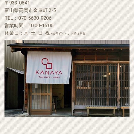
〒933-0841
富山県高岡市金屋町 2-5
TEL：070-5630-9206
営業時間：10:00-16:00
休業日：木･土･日･祝
※金屋町イベント時は営業