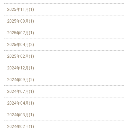
2025年11月(1)
2025年08月(1)
2025年07月(1)
2025年04月(2)
2025年02月(1)
2024年12月(1)
2024年09月(2)
2024年07月(1)
2024年04月(1)
2024年03月(1)
2024年02月(1)