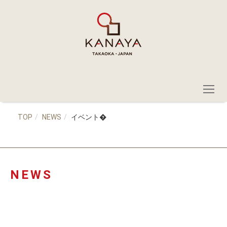
TOP
NEWS
イベント�
NEWS