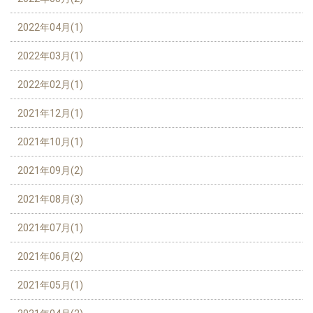
2022年04月(1)
2022年03月(1)
2022年02月(1)
2021年12月(1)
2021年10月(1)
2021年09月(2)
2021年08月(3)
2021年07月(1)
2021年06月(2)
2021年05月(1)