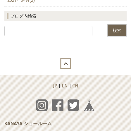
2021年04月(2)
ブログ内検索
Back to top
JP
|
EN
|
CN
KANAYA ショールーム