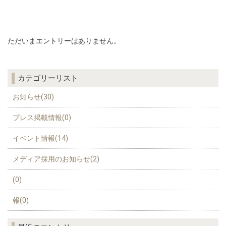
ただいまエントリーはありません。
カテゴリーリスト
お知らせ(30)
プレス掲載情報(0)
イベント情報(14)
メディア採用のお知らせ(2)
(0)
報(0)