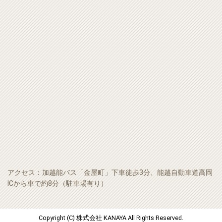
アクセス：加越能バス「金屋町」下車徒歩3分、能越自動車道高岡
ICから車で約8分（駐車場有り）
Copyright (C) 株式会社 KANAYA All Rights Reserved.