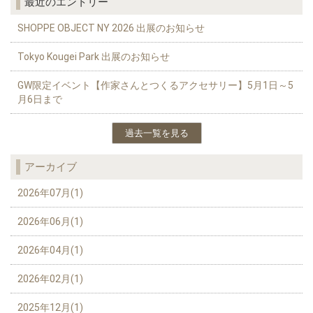
最近のエントリー
SHOPPE OBJECT NY 2026 出展のお知らせ
Tokyo Kougei Park 出展のお知らせ
GW限定イベント【作家さんとつくるアクセサリー】5月1日～5
月6日まで
過去一覧を見る
アーカイブ
2026年07月(1)
2026年06月(1)
2026年04月(1)
2026年02月(1)
2025年12月(1)