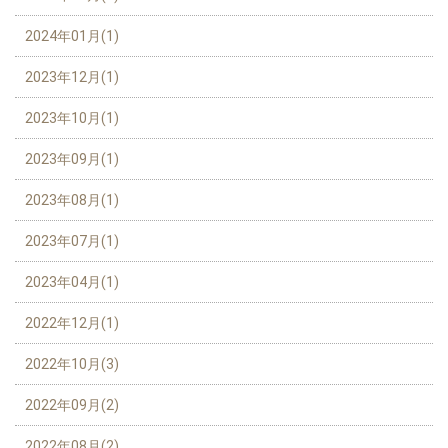
2024年01月(1)
2023年12月(1)
2023年10月(1)
2023年09月(1)
2023年08月(1)
2023年07月(1)
2023年04月(1)
2022年12月(1)
2022年10月(3)
2022年09月(2)
2022年08月(2)